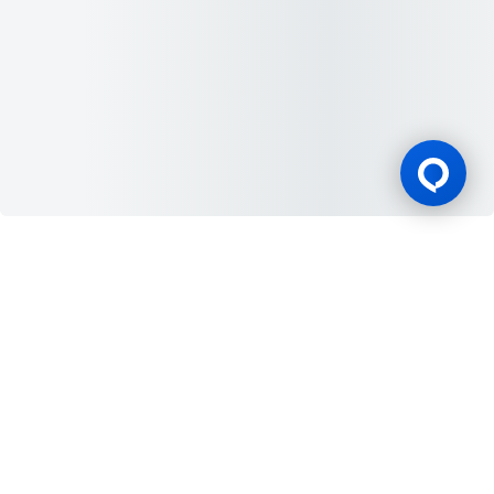
Sponsor Resmi
Sponsor Utama
Mitra Resmi
BK8 Gresini Racing
Burnley F.C.
2
BWF Thomas & Uber Cup
HSBC BWF Wo
MotoGP 2026
2022-2026
Finals 2026
Finals 
Nominasi Awards