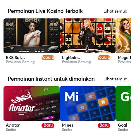
Permainan Live Kasino Terbaik
Lihat semua
Popular
Popular
BK8 Salon Prive Baccarat
Lightning Roulette
Mega B
Evolution Gaming
Evolution Gaming
Evoluti
Permainan Instant untuk dimainkan
Lihat semua
Baru
Baru
Aviator
Mines
Goal
Spribe
Spribe
Spribe