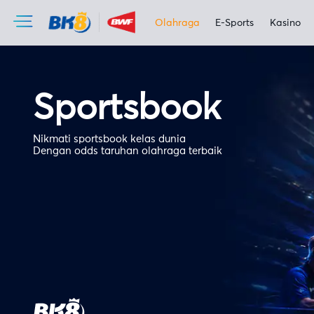
Olahraga
E-Sports
Kasino
Sportsbook
Nikmati sportsbook kelas dunia
Dengan odds taruhan olahraga terbaik