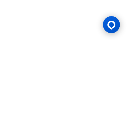
Indonesia
Pengsijilan