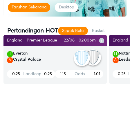
Taruhan Sekarang
Desktop
Pertandingan HOT
Sepak Bola
Basket
England - Premier League
22/08 - 02:00pm
England 
Everton
Notti
H
H
Crystal Palace
Leeds
A
A
-0.25
Handicap
0.25
-1.15
Odds
1.01
-0.25