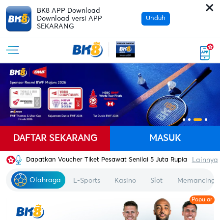
×
BK8 APP Download
Download versi APP
Unduh
SEKARANG
DAFTAR SEKARANG
MASUK
Dapatkan Voucher Tiket Pesawat Senilai 5 Juta Rupiah! Putar d
Lainnya
Olahraga
E-Sports
Kasino
Slot
Memancing
Popular