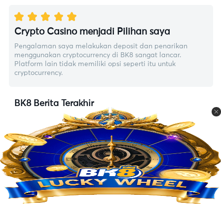
Crypto Casino menjadi Pilihan saya
Pengalaman saya melakukan deposit dan penarikan
menggunakan cryptocurrency di BK8 sangat lancar.
Platform lain tidak memiliki opsi seperti itu untuk
cryptocurrency.
BK8 Berita Terakhir