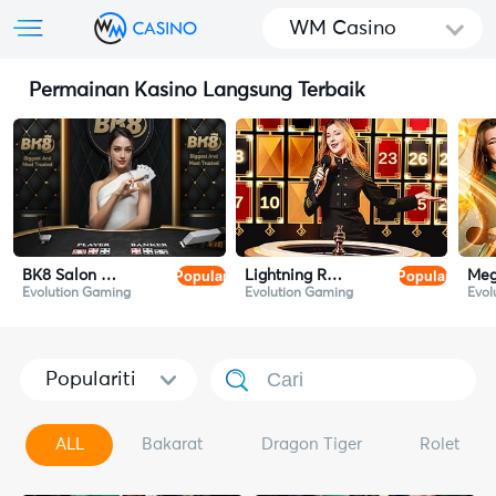
WM Casino
Permainan Kasino Langsung Terbaik
Popular
Popular
BK8 Salon Prive Baccarat
Lightning Roulette
Meg
Evolution Gaming
Evolution Gaming
Evol
Populariti
ALL
Bakarat
Dragon Tiger
Rolet