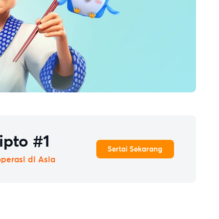
ipto #1
Sertai Sekarang
perasi di Asia