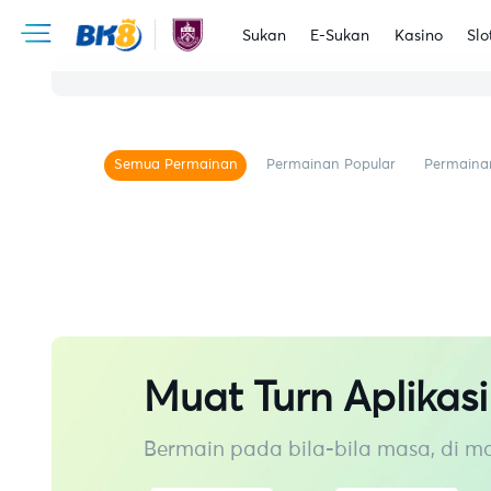
Sukan
E-Sukan
Kasino
Slo
Semua Permainan
Permainan Popular
Permaina
Muat Turn Aplikasi
Bermain pada bila-bila masa, di m