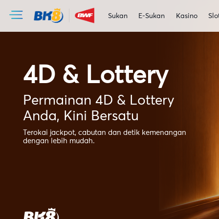
Sukan
E-Sukan
Kasino
Slo
4D & Lottery
Permainan 4D & Lottery
Anda, Kini Bersatu
Terokai jackpot, cabutan dan detik kemenangan
dengan lebih mudah.