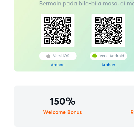
Bermain pada bila-bila masa, di m
Versi iOS
Versi Android
Arahan
Arahan
150%
Welcome Bonus
R