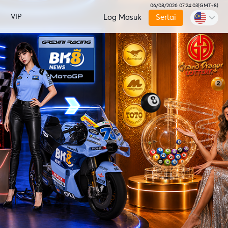
06/08/2026 07:24:03
(
GMT+8
)
VIP
Log Masuk
Sertai