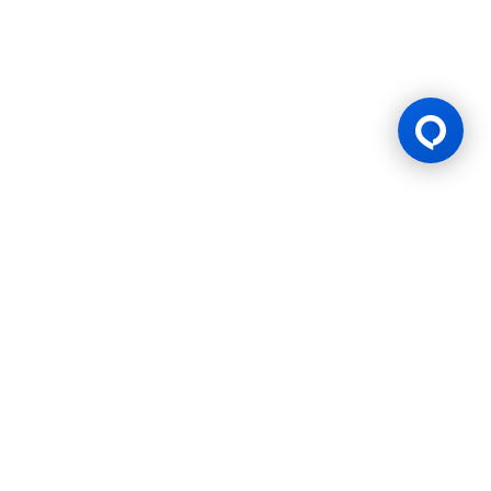
Malaysia
Pengsijilan