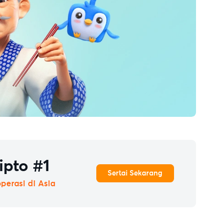
ipto #1
Sertai Sekarang
perasi di Asia