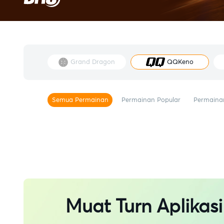
Grand Dragon
QQKeno
Semua Permainan
Permainan Popular
Permaina
Muat Turn Aplikasi