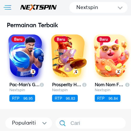
Nextspin
Permainan Terbaik
Baru
Baru
Baru
Pac-Man's Glory
Prosperity Horse
Nom Nom Fat Cat
Nextspin
Nextspin
Nextspin
RTP
96.95
RTP
96.83
RTP
96.84
Populariti