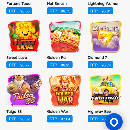
Fortune Toad
Hot Smash
Lightning Woman
RTP
96.55
RTP
96.75
RTP
96.81
Sweet Lava
Golden Fa
Diamond 7
RTP
96.77
RTP
96.95
RTP
96.74
Taiga 88
Golden War
Highway Bee
RTP
96.82
RTP
97.04
RTP
96.83