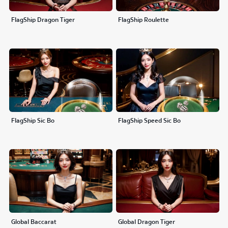
FlagShip Dragon Tiger
FlagShip Roulette
FlagShip Sic Bo
FlagShip Speed Sic Bo
Global Dragon Tiger
Global Baccarat