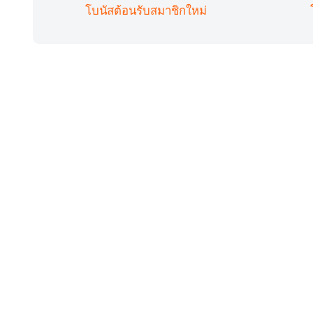
โบนัสต้อนรับสมาชิกใหม่