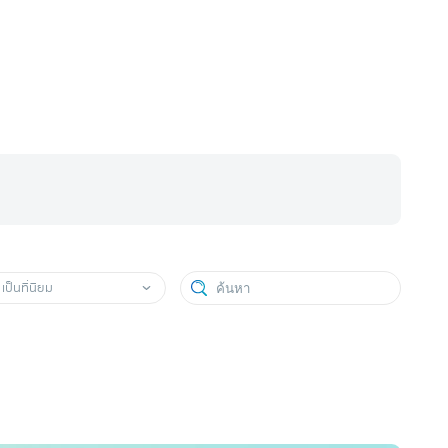
เป็นที่นิยม