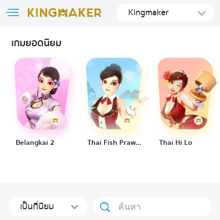
Kingmaker
เกมยอดนิยม
Belangkai 2
Thai Fish Prawn Crab
Thai Hi Lo
เป็นที่นิยม