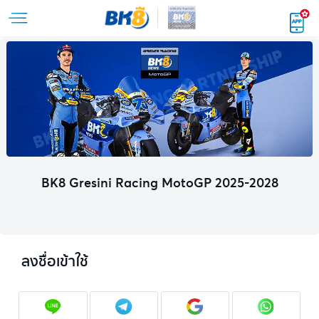
BK8 Gresini Racing MotoGP 2025-2028
ลงชื่อเข้าใช้