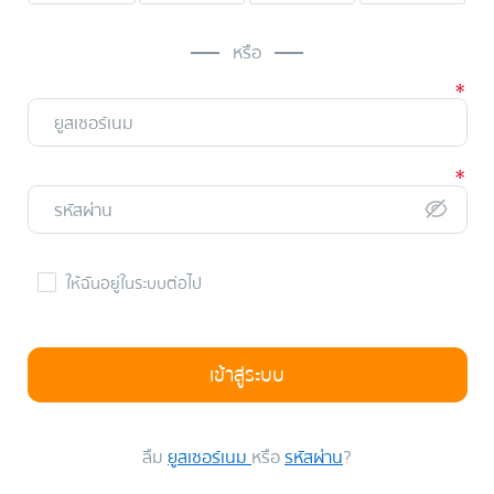
หรือ
ให้ฉันอยู่ในระบบต่อไป
เข้าสู่ระบบ
ลืม
ยูสเซอร์เนม
หรือ
รหัสผ่าน
?