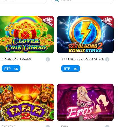
Clover Coin Combo
777 Blazing 2 Bonus Strike
RTP
96
RTP
96
FaFaFa2
Eros