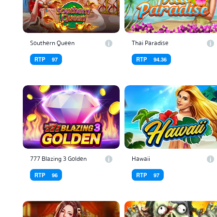
Southern Queen
Thai Paradise
RTP
97
RTP
94.36
777 Blazing 3 Golden
Hawaii
RTP
96
RTP
97