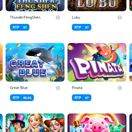
ThunderFengShen
Lubu
RTP
97
RTP
97
Great Blue
Pinata
RTP
96.03
RTP
97