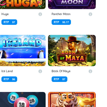
Huga
Panther Moon
RTP
97
RTP
95.17
Ice Land
Book Of Maya
RTP
96
RTP
97