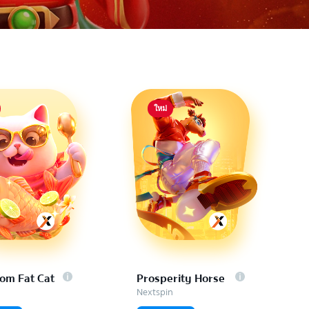
ใหม่
om Fat Cat
Prosperity Horse
n
Nextspin