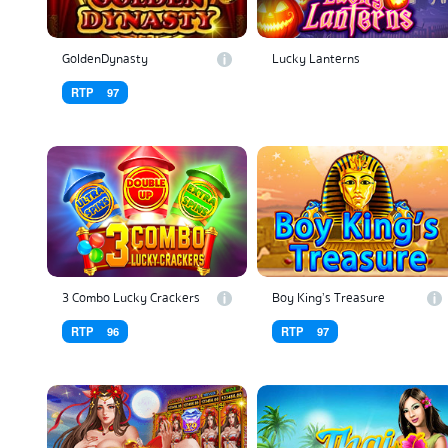
GoldenDynasty
Lucky Lanterns
RTP
97
3 Combo Lucky Crackers
Boy King’s Treasure
RTP
96
RTP
97