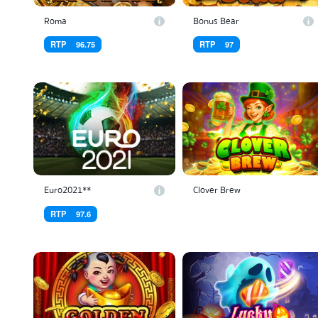
Roma
Bonus Bear
RTP
96.75
RTP
97
Euro2021**
Clover Brew
RTP
97.6