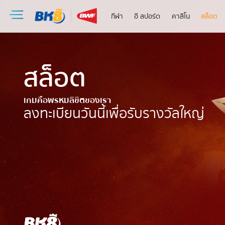
กีฬา
อี สปอร์ต
คาสิโน
สล็อต
สล็อต
เกมคือพรหมลิขิตของเรา
ลงทะเบียนวันนี้เพื่อรับรางวัลใหญ่