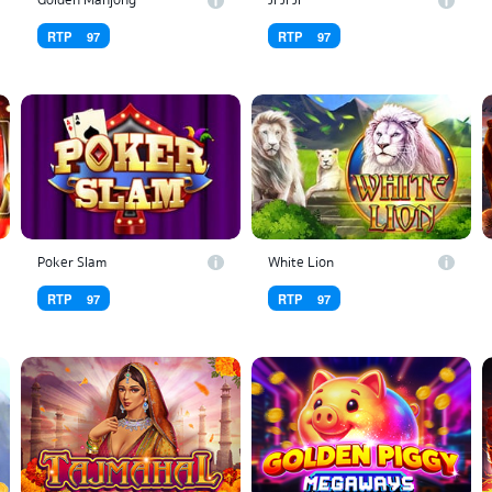
RTP
97
RTP
97
Poker Slam
White Lion
RTP
97
RTP
97