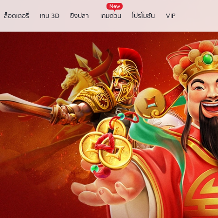
ล็อตเตอรี่
เกม 3D
ยิงปลา
เกมด่วน
โปรโมชั่น
VIP