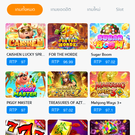
เกมทั้งหมด
เกมยอดฮิต
เกมใหม่
slot
CAISHEN LUCKY SPREAD
FOR THE HORDE
Sugar Boom
RTP
97
RTP
96.99
RTP
97.02
PIGGY MASTER
TREASURES OF AZTEC Z
Mahjong Ways 3+
RTP
97
RTP
97.02
RTP
97.1