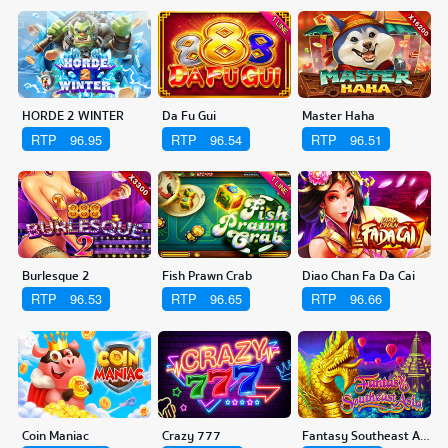
HORDE 2 WINTER
Da Fu Gui
Master Haha
RTP
96.95
RTP
96.54
RTP
96.51
Burlesque 2
Fish Prawn Crab
Diao Chan Fa Da Cai
RTP
96.53
RTP
96.65
RTP
96.66
Coin Maniac
Crazy 777
Fantasy Southeast Asia