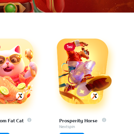
ใหม่
om Fat Cat
Prosperity Horse
n
Nextspin