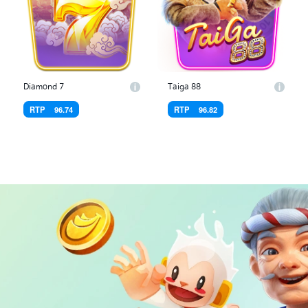
Diamond 7
Taiga 88
RTP
96.74
RTP
96.82