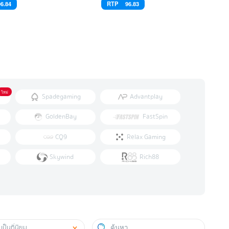
96.84
RTP
96.83
ใหม่
Spadegaming
Advantplay
GoldenBay
FastSpin
CQ9
Relax Gaming
Skywind
Rich88
เป็นที่นิยม