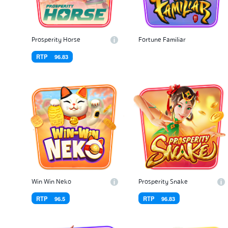
Prosperity Horse
Fortune Familiar
RTP
96.83
Win Win Neko
Prosperity Snake
RTP
96.5
RTP
96.83