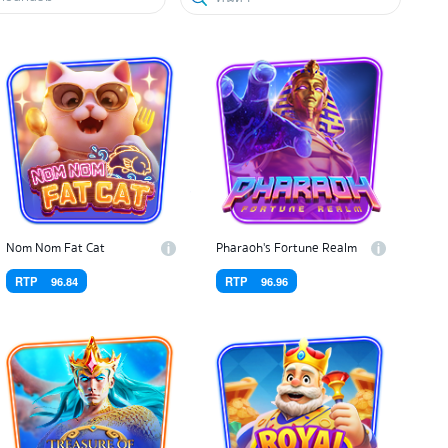
Nom Nom Fat Cat
Pharaoh's Fortune Realm
RTP
96.84
RTP
96.96