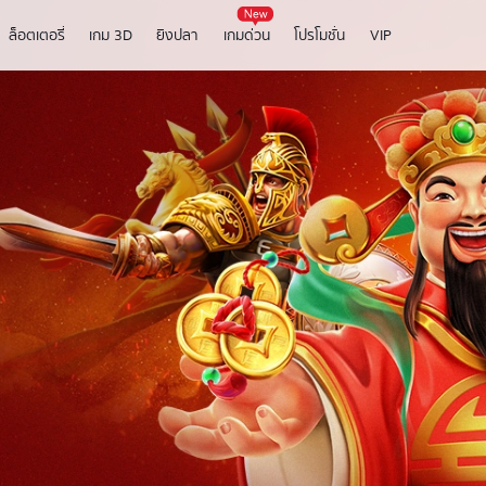
ล็อตเตอรี่
เกม 3D
ยิงปลา
เกมด่วน
โปรโมชั่น
VIP