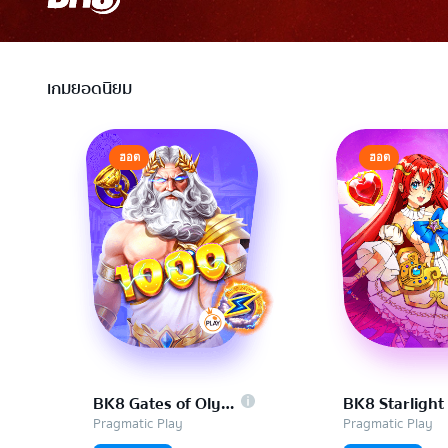
เกมยอดนิยม
ฮอต
ฮอต
BK8 Gates of Olympus 1000
Pragmatic Play
Pragmatic Play