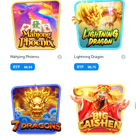
Mahjong Phoenix
Lightning Dragon
RTP
96.94
RTP
96.75