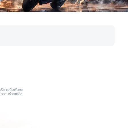
ห้บริการเดิมพันสด
ห้ความช่วยเหลือ