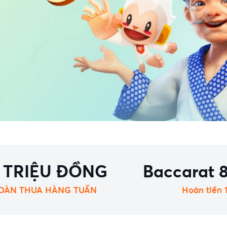
 TRIỆU ĐỒNG
Baccarat 
OÀN THUA HÀNG TUẦN
Hoàn tiền