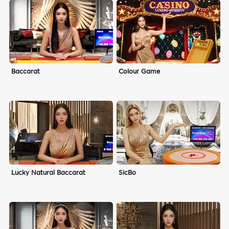
Baccarat
Colour Game
Lucky Natural Baccarat
SicBo