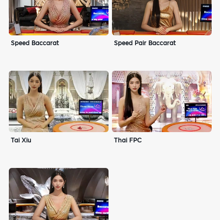
Speed Baccarat
Speed Pair Baccarat
Tai Xiu
Thai FPC