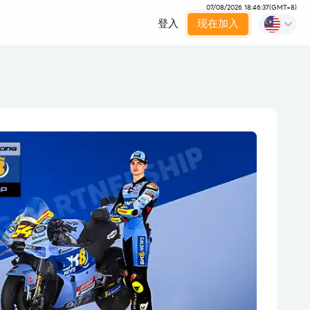
07/08/2026 18:46:37
(
GMT+8
)
登入
现在加入