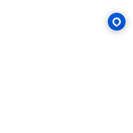
Malaysia
牌照