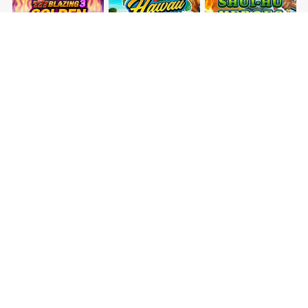
777爆奖 3 黄金版
热浪夏威夷
水浒英雄
回报率
96
回报率
97
回报率
97
阿兹特克：太阳神的赐福
财宝天后
斯巴达
回报率
96
回报率
97
回报率
98.16
醉红颜
杀僵尸
埃及传奇
回报率
97
回报率
97
回报率
97