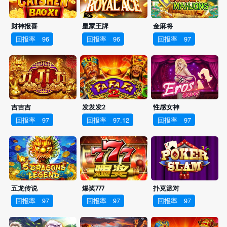
财神报喜
皇家王牌
金麻将
回报率
96
回报率
96
回报率
97
吉吉吉
发发发2
性感女神
回报率
97
回报率
97.12
回报率
97
五龙传说
爆奖777
扑克派对
回报率
97
回报率
97
回报率
97