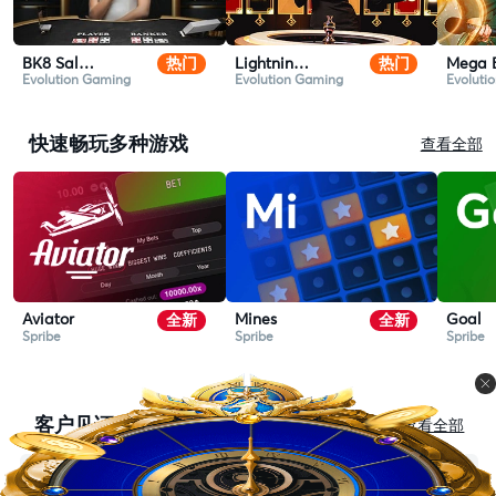
BK8 Salon Prive Baccarat
Lightning Roulette
Mega B
热门
热门
Evolution Gaming
Evolution Gaming
Evoluti
快速畅玩多种游戏
查看全部
Aviator
Mines
Goal
全新
全新
Spribe
Spribe
Spribe
客户见证
查看全部