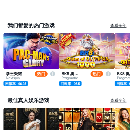
我们都爱的热门游戏
查看全部
拳王榮耀
BK8 奥林巴斯之门 1000
热门
热门
Nextspin
Pragmatic
Pragmat
回報率
96.95
回報率
96.5
回報率
最佳真人娱乐游戏
查看全部